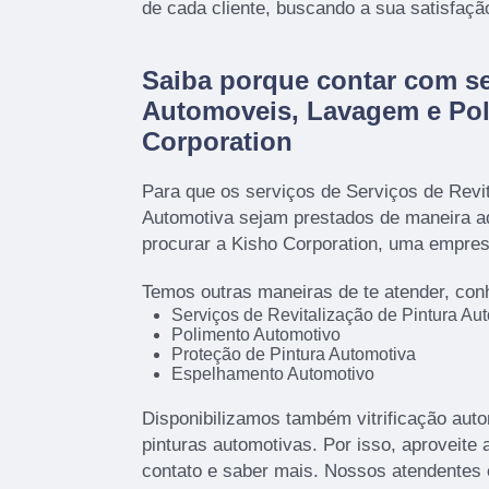
de cada cliente, buscando a sua satisfaçã
Saiba porque contar com se
Automoveis, Lavagem e Pol
Corporation
Para que os serviços de Serviços de Revit
Automotiva sejam prestados de maneira ad
procurar a Kisho Corporation, uma empres
Temos outras maneiras de te atender, con
Serviços de Revitalização de Pintura Au
Polimento Automotivo
Proteção de Pintura Automotiva
Espelhamento Automotivo
Disponibilizamos também vitrificação auto
pinturas automotivas. Por isso, aproveite
contato e saber mais. Nossos atendentes 