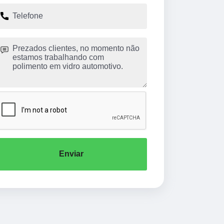
Enviar