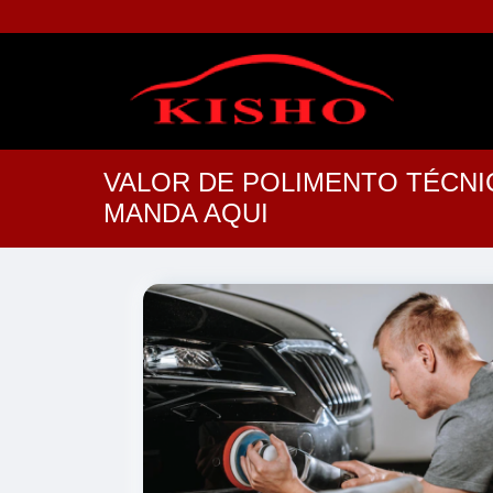
VALOR DE POLIMENTO TÉCNI
MANDA AQUI