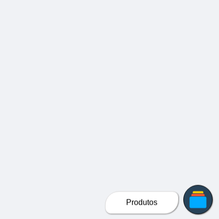
Produtos