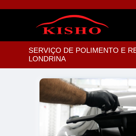
SERVIÇO DE POLIMENTO E R
LONDRINA