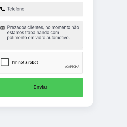
Enviar