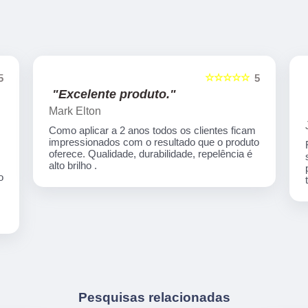
☆☆☆☆☆
5
5
"Excelente produto."
Mark Elton
Como aplicar a 2 anos todos os clientes ficam
impressionados com o resultado que o produto
oferece. Qualidade, durabilidade, repelência é
alto brilho .
o
Pesquisas relacionadas