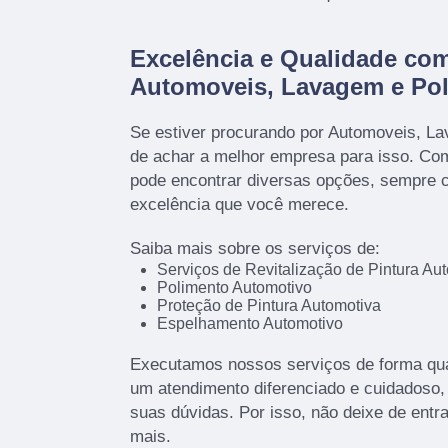
Excelência e Qualidade co
Automoveis, Lavagem e Pol
Se estiver procurando por Automoveis, L
de achar a melhor empresa para isso. Co
pode encontrar diversas opções, sempre 
excelência que você merece.
Saiba mais sobre os serviços de:
Serviços de Revitalização de Pintura Au
Polimento Automotivo
Proteção de Pintura Automotiva
Espelhamento Automotivo
Executamos nossos serviços de forma qua
um atendimento diferenciado e cuidadoso,
suas dúvidas. Por isso, não deixe de entr
mais.