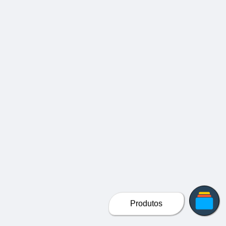
Produtos