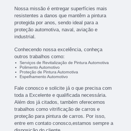
Nossa missão é entregar superfícies mais
resistentes a danos que mantêm a pintura
protegida por anos, sendo ideal para a
proteção automotiva, naval, aviação e
industrial.
Conhecendo nossa excelência, conheça
outros trabalhos como:
Serviços de Revitalização de Pintura Automotiva
Polimento Automotivo
Proteção de Pintura Automotiva
Espelhamento Automotivo
Fale conosco e solicite já o que precisa com
toda a Excelente e qualificada necessária.
Além dos já citados, também oferecemos
trabalhos como vitrificação de carros e
proteção para pintura de carros. Por isso,
entre em contato conosco,estamos sempre a
disposição do cliente.