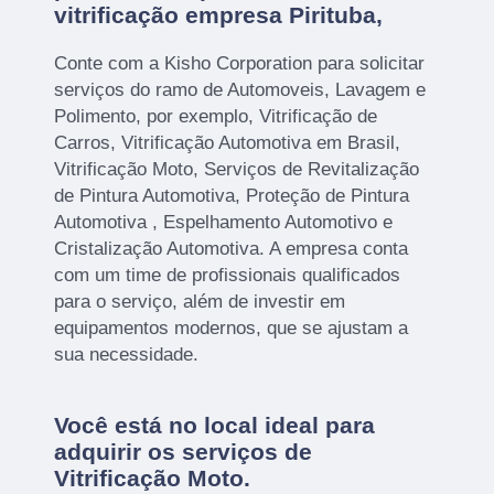
vitrificação empresa Pirituba,
Conte com a Kisho Corporation para solicitar
serviços do ramo de Automoveis, Lavagem e
Polimento, por exemplo, Vitrificação de
Carros, Vitrificação Automotiva em Brasil,
Vitrificação Moto, Serviços de Revitalização
de Pintura Automotiva, Proteção de Pintura
Automotiva , Espelhamento Automotivo e
Cristalização Automotiva. A empresa conta
com um time de profissionais qualificados
para o serviço, além de investir em
equipamentos modernos, que se ajustam a
sua necessidade.
Você está no local ideal para
adquirir os serviços de
Vitrificação Moto
.