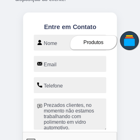
Entre em Contato
Produtos