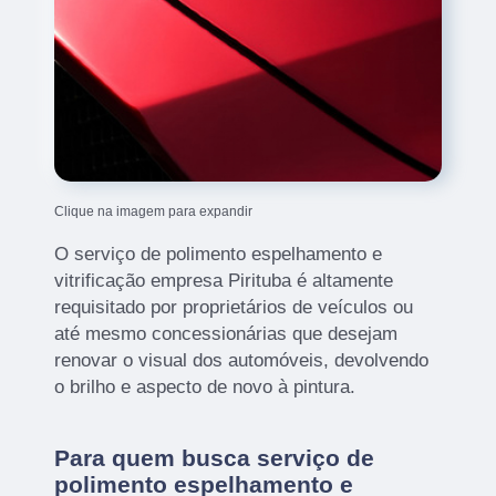
Clique na imagem para expandir
O serviço de polimento espelhamento e
vitrificação empresa Pirituba é altamente
requisitado por proprietários de veículos ou
até mesmo concessionárias que desejam
renovar o visual dos automóveis, devolvendo
o brilho e aspecto de novo à pintura.
Para quem busca serviço de
polimento espelhamento e