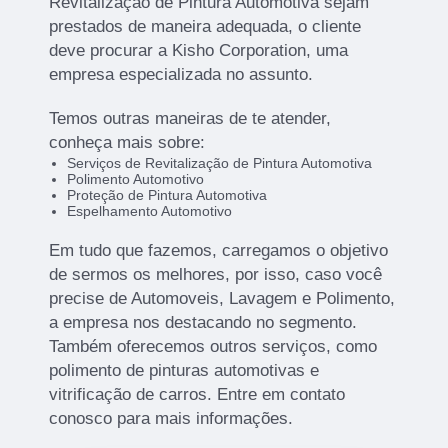
Revitalização de Pintura Automotiva sejam
prestados de maneira adequada, o cliente
deve procurar a Kisho Corporation, uma
empresa especializada no assunto.
Temos outras maneiras de te atender,
conheça mais sobre:
Serviços de Revitalização de Pintura Automotiva
Polimento Automotivo
Proteção de Pintura Automotiva
Espelhamento Automotivo
Em tudo que fazemos, carregamos o objetivo
de sermos os melhores, por isso, caso você
precise de Automoveis, Lavagem e Polimento,
a empresa nos destacando no segmento.
Também oferecemos outros serviços, como
polimento de pinturas automotivas e
vitrificação de carros. Entre em contato
conosco para mais informações.