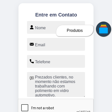
Entre em Contato
Produtos