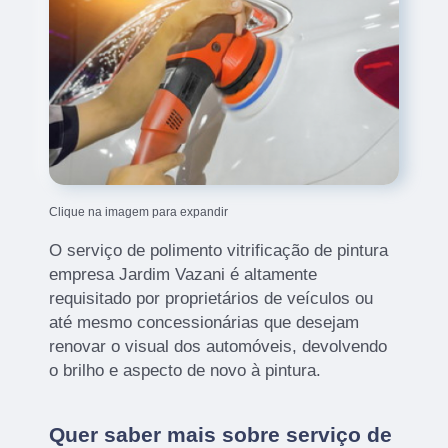
Clique na imagem para expandir
O serviço de polimento vitrificação de pintura
empresa Jardim Vazani é altamente
requisitado por proprietários de veículos ou
até mesmo concessionárias que desejam
renovar o visual dos automóveis, devolvendo
o brilho e aspecto de novo à pintura.
Quer saber mais sobre serviço de