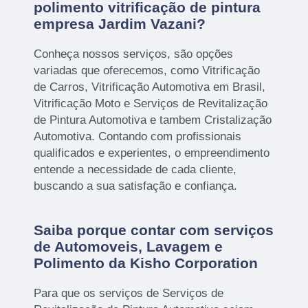
polimento vitrificação de pintura
empresa Jardim Vazani?
Conheça nossos serviços, são opções
variadas que oferecemos, como Vitrificação
de Carros, Vitrificação Automotiva em Brasil,
Vitrificação Moto e Serviços de Revitalização
de Pintura Automotiva e tambem Cristalização
Automotiva. Contando com profissionais
qualificados e experientes, o empreendimento
entende a necessidade de cada cliente,
buscando a sua satisfação e confiança.
Saiba porque contar com serviços
de Automoveis, Lavagem e
Polimento da Kisho Corporation
Para que os serviços de Serviços de