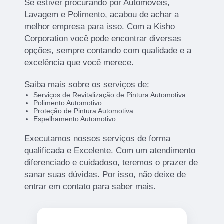
Se estiver procurando por Automoveis,
Lavagem e Polimento, acabou de achar a
melhor empresa para isso. Com a Kisho
Corporation você pode encontrar diversas
opções, sempre contando com qualidade e a
excelência que você merece.
Saiba mais sobre os serviços de:
Serviços de Revitalização de Pintura Automotiva
Polimento Automotivo
Proteção de Pintura Automotiva
Espelhamento Automotivo
Executamos nossos serviços de forma
qualificada e Excelente. Com um atendimento
diferenciado e cuidadoso, teremos o prazer de
sanar suas dúvidas. Por isso, não deixe de
entrar em contato para saber mais.