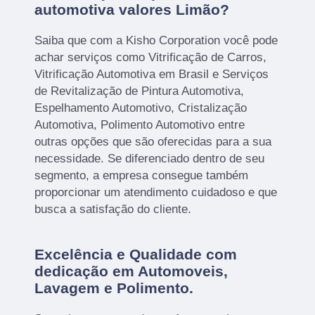
automotiva valores Limão?
Saiba que com a Kisho Corporation você pode
achar serviços como Vitrificação de Carros,
Vitrificação Automotiva em Brasil e Serviços
de Revitalização de Pintura Automotiva,
Espelhamento Automotivo, Cristalização
Automotiva, Polimento Automotivo entre
outras opções que são oferecidas para a sua
necessidade. Se diferenciado dentro de seu
segmento, a empresa consegue também
proporcionar um atendimento cuidadoso e que
busca a satisfação do cliente.
Excelência e Qualidade com
dedicação em Automoveis,
Lavagem e Polimento.