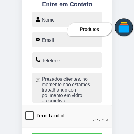
Entre em Contato
Produtos