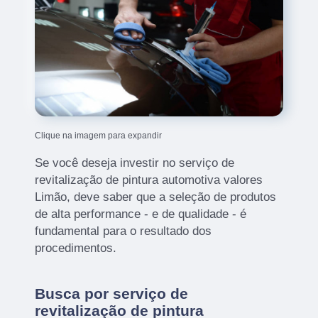
Clique na imagem para expandir
Se você deseja investir no serviço de
revitalização de pintura automotiva valores
Limão, deve saber que a seleção de produtos
de alta performance - e de qualidade - é
fundamental para o resultado dos
procedimentos.
Busca por serviço de
revitalização de pintura